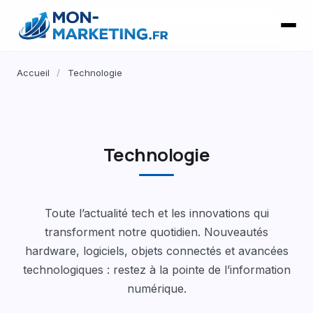
Accueil
/
Technologie
Technologie
Toute l’actualité tech et les innovations qui
transforment notre quotidien. Nouveautés
hardware, logiciels, objets connectés et avancées
technologiques : restez à la pointe de l’information
numérique.