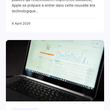
Apple se prépare à entrer dans cette nouvelle ère
technologique…
8 April 2026