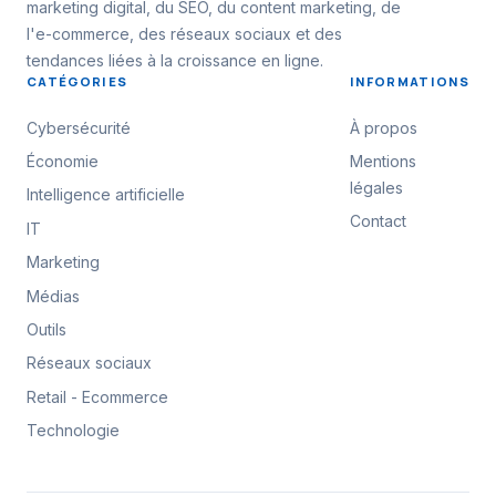
marketing digital, du SEO, du content marketing, de
l'e-commerce, des réseaux sociaux et des
tendances liées à la croissance en ligne.
CATÉGORIES
INFORMATIONS
Cybersécurité
À propos
Économie
Mentions
légales
Intelligence artificielle
Contact
IT
Marketing
Médias
Outils
Réseaux sociaux
Retail - Ecommerce
Technologie