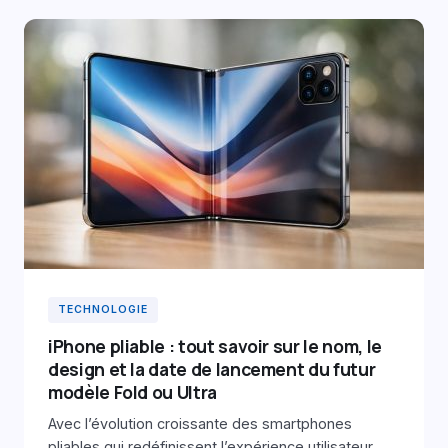
TECHNOLOGIE
iPhone pliable : tout savoir sur le nom, le
design et la date de lancement du futur
modèle Fold ou Ultra
Avec l’évolution croissante des smartphones
pliables qui redéfinissent l’expérience utilisateur,