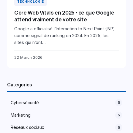
TECHNOLOGIE
Core Web Vitals en 2025 : ce que Google
attend vraiment de votre site
Google a officialisé l’Interaction to Next Paint (INP)
comme signal de ranking en 2024. En 2025, les
sites qui n’ont…
22 March 2026
Categories
Cybersécurité
5
Marketing
5
Réseaux sociaux
5