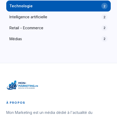
Technologie
2
Intelligence artificielle
2
Retail - Ecommerce
2
Médias
2
À PROPOS
Mon Marketing est un média dédié à l'actualité du